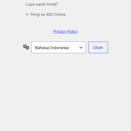
Lupa sandi Anda?
← Pergi ke IDN Online
Privacy Policy
Bahasa