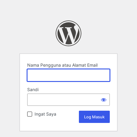
Nama Pengguna atau Alamat Email
Sandi
Ingat Saya