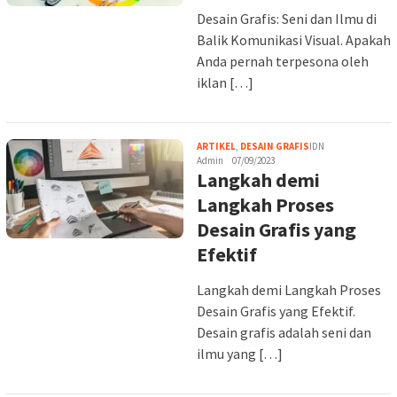
Desain Grafis: Seni dan Ilmu di
Balik Komunikasi Visual. Apakah
Anda pernah terpesona oleh
iklan […]
ARTIKEL
,
DESAIN GRAFIS
IDN
Admin
07/09/2023
Langkah demi
Langkah Proses
Desain Grafis yang
Efektif
Langkah demi Langkah Proses
Desain Grafis yang Efektif.
Desain grafis adalah seni dan
ilmu yang […]