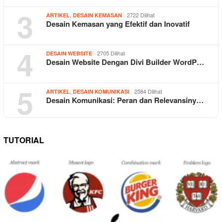
3
,
2722 Dilihat
ARTIKEL
DESAIN KEMASAN
Desain Kemasan yang Efektif dan Inovatif
4
2705 Dilihat
DESAIN WEBSITE
Desain Website Dengan Divi Builder WordP…
5
,
2584 Dilihat
ARTIKEL
DESAIN KOMUNIKASI
Desain Komunikasi: Peran dan Relevansiny…
TUTORIAL