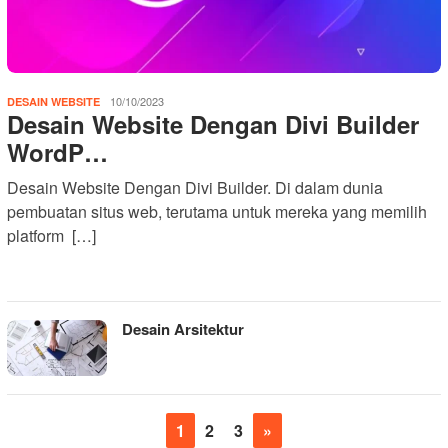
10/10/2023
DESAIN WEBSITE
Desain Website Dengan Divi Builder
WordP…
Desain Website Dengan Divi Builder. Di dalam dunia
pembuatan situs web, terutama untuk mereka yang memilih
platform […]
Desain Arsitektur
1
2
3
»