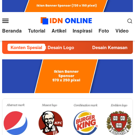
Loncat
ke
konten
Menu
Mobile
Beranda
Tutorial
Artikel
Inspirasi
Foto
Video
utorial Membuat Desain Logo
Konten Spesial
Desain Kemasan yang Efekt