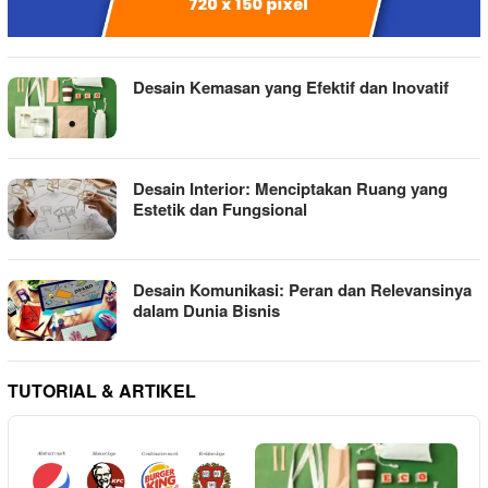
Desain Kemasan yang Efektif dan Inovatif
Desain Interior: Menciptakan Ruang yang
Estetik dan Fungsional
Desain Komunikasi: Peran dan Relevansinya
dalam Dunia Bisnis
TUTORIAL & ARTIKEL