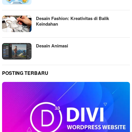
Desain Fashion: Kreativitas di Balik
Keindahan
Desain Animasi
POSTING TERBARU