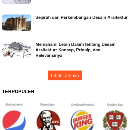
Sejarah dan Perkembangan Desain Arsitektur
Memahami Lebih Dalam tentang Desain
Arsitektur: Konsep, Prinsip, dan
Relevansinya
Lihat Lainnya
TERPOPULER