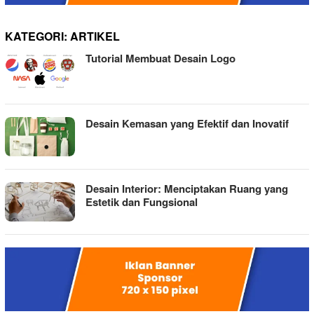
KATEGORI:
ARTIKEL
Tutorial Membuat Desain Logo
Desain Kemasan yang Efektif dan Inovatif
Desain Interior: Menciptakan Ruang yang
Estetik dan Fungsional