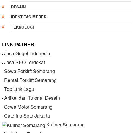
DESAIN
IDENTITAS MEREK
TEKNOLOGI
LINK PATNER
Jasa Gugel Indonesia
Jasa SEO Terdekat
Sewa Forklift Semarang
Rental Forklift Semarang
Top Lirik Lagu
Artikel dan Tutorial Desain
Sewa Motor Semarang
Catering Soto Jakarta
Kuliner Semarang