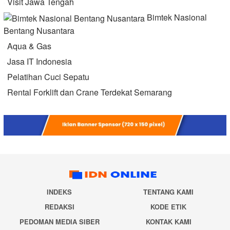
Visit Jawa Tengah
Bimtek Nasional
Bentang Nusantara
Aqua & Gas
Jasa IT Indonesia
Pelatihan Cuci Sepatu
Rental Forklift dan Crane Terdekat Semarang
INDEKS
TENTANG KAMI
REDAKSI
KODE ETIK
PEDOMAN MEDIA SIBER
KONTAK KAMI