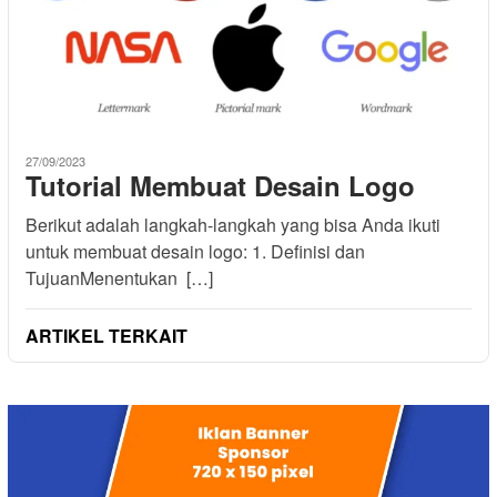
27/09/2023
Tutorial Membuat Desain Logo
Berikut adalah langkah-langkah yang bisa Anda ikuti
untuk membuat desain logo: 1. Definisi dan
TujuanMenentukan […]
ARTIKEL TERKAIT