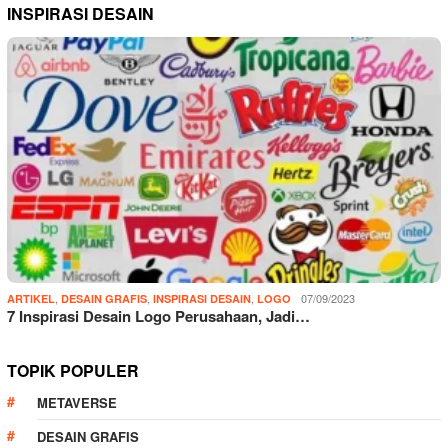
INSPIRASI DESAIN
,
,
,
07/09/2023
ARTIKEL
DESAIN GRAFIS
INSPIRASI DESAIN
LOGO
7 Inspirasi Desain Logo Perusahaan, Jadi…
TOPIK POPULER
METAVERSE
DESAIN GRAFIS