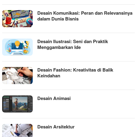
Desain Komunikasi: Peran dan Relevansinya
dalam Dunia Bisnis
Desain Ilustrasi: Seni dan Praktik
Menggambarkan Ide
Desain Fashion: Kreativitas di Balik
Keindahan
Desain Animasi
Desain Arsitektur