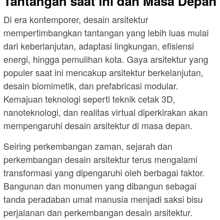
Tantangan saat ini dan Masa Depan
Di era kontemporer, desain arsitektur
mempertimbangkan tantangan yang lebih luas mulai
dari keberlanjutan, adaptasi lingkungan, efisiensi
energi, hingga pemulihan kota. Gaya arsitektur yang
populer saat ini mencakup arsitektur berkelanjutan,
desain biomimetik, dan prefabricasi modular.
Kemajuan teknologi seperti teknik cetak 3D,
nanoteknologi, dan realitas virtual diperkirakan akan
mempengaruhi desain arsitektur di masa depan.
Seiring perkembangan zaman, sejarah dan
perkembangan desain arsitektur terus mengalami
transformasi yang dipengaruhi oleh berbagai faktor.
Bangunan dan monumen yang dibangun sebagai
tanda peradaban umat manusia menjadi saksi bisu
perjalanan dan perkembangan desain arsitektur.