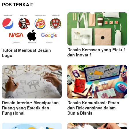
POS TERKAIT
Desain Kemasan yang Efektif
Tutorial Membuat Desain
dan Inovatif
Logo
Desain Interior: Menciptakan
Desain Komunikasi: Peran
Ruang yang Estetik dan
dan Relevansinya dalam
Fungsional
Dunia Bisnis