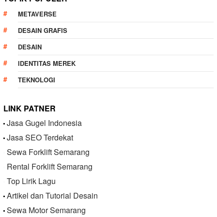
METAVERSE
DESAIN GRAFIS
DESAIN
IDENTITAS MEREK
TEKNOLOGI
LINK PATNER
Jasa Gugel Indonesia
Jasa SEO Terdekat
Sewa Forklift Semarang
Rental Forklift Semarang
Top Lirik Lagu
Artikel dan Tutorial Desain
Sewa Motor Semarang