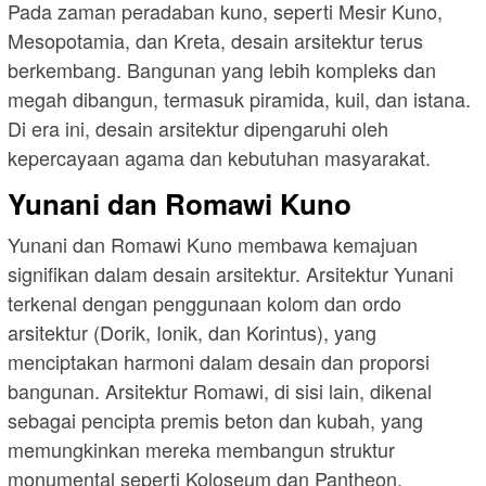
Pada zaman peradaban kuno, seperti Mesir Kuno,
Mesopotamia, dan Kreta, desain arsitektur terus
berkembang. Bangunan yang lebih kompleks dan
megah dibangun, termasuk piramida, kuil, dan istana.
Di era ini, desain arsitektur dipengaruhi oleh
kepercayaan agama dan kebutuhan masyarakat.
Yunani dan Romawi Kuno
Yunani dan Romawi Kuno membawa kemajuan
signifikan dalam desain arsitektur. Arsitektur Yunani
terkenal dengan penggunaan kolom dan ordo
arsitektur (Dorik, Ionik, dan Korintus), yang
menciptakan harmoni dalam desain dan proporsi
bangunan. Arsitektur Romawi, di sisi lain, dikenal
sebagai pencipta premis beton dan kubah, yang
memungkinkan mereka membangun struktur
monumental seperti Koloseum dan Pantheon.