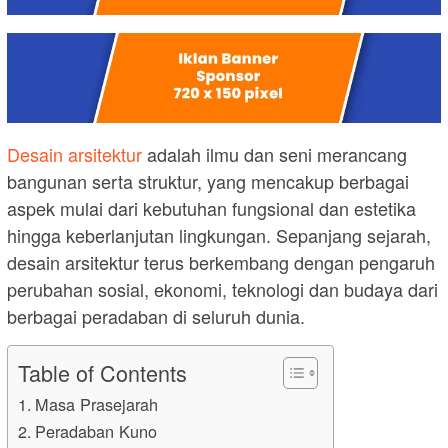
Desain arsitektur
adalah ilmu dan seni merancang
bangunan serta struktur, yang mencakup berbagai
aspek mulai dari kebutuhan fungsional dan estetika
hingga keberlanjutan lingkungan. Sepanjang sejarah,
desain arsitektur terus berkembang dengan pengaruh
perubahan sosial, ekonomi, teknologi dan budaya dari
berbagai peradaban di seluruh dunia.
Table of Contents
Masa Prasejarah
Peradaban Kuno