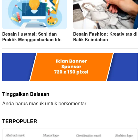
Desain Ilustrasi: Seni dan
Desain Fashion: Kreativitas di
Praktik Menggambarkan Ide
Balik Keindahan
Tinggalkan Balasan
Anda harus
masuk
untuk berkomentar.
TERPOPULER