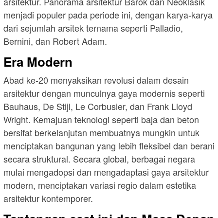
arsitektur. Panorama arsitektur Barok dan Neoklasik
menjadi populer pada periode ini, dengan karya-karya
dari sejumlah arsitek ternama seperti Palladio,
Bernini, dan Robert Adam.
Era Modern
Abad ke-20 menyaksikan revolusi dalam desain
arsitektur dengan munculnya gaya modernis seperti
Bauhaus, De Stijl, Le Corbusier, dan Frank Lloyd
Wright. Kemajuan teknologi seperti baja dan beton
bersifat berkelanjutan membuatnya mungkin untuk
menciptakan bangunan yang lebih fleksibel dan berani
secara struktural. Secara global, berbagai negara
mulai mengadopsi dan mengadaptasi gaya arsitektur
modern, menciptakan variasi regio dalam estetika
arsitektur kontemporer.