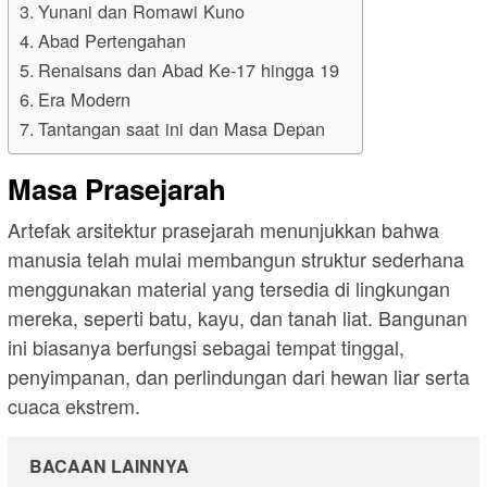
Yunani dan Romawi Kuno
Abad Pertengahan
Renaisans dan Abad Ke-17 hingga 19
Era Modern
Tantangan saat ini dan Masa Depan
Masa Prasejarah
Artefak arsitektur prasejarah menunjukkan bahwa
manusia telah mulai membangun struktur sederhana
menggunakan material yang tersedia di lingkungan
mereka, seperti batu, kayu, dan tanah liat. Bangunan
ini biasanya berfungsi sebagai tempat tinggal,
penyimpanan, dan perlindungan dari hewan liar serta
cuaca ekstrem.
BACAAN LAINNYA