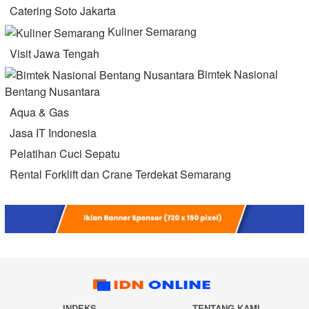
Catering Soto Jakarta
Kuliner Semarang
Visit Jawa Tengah
Bimtek Nasional
Bentang Nusantara
Aqua & Gas
Jasa IT Indonesia
Pelatihan Cuci Sepatu
Rental Forklift dan Crane Terdekat Semarang
INDEKS
TENTANG KAMI