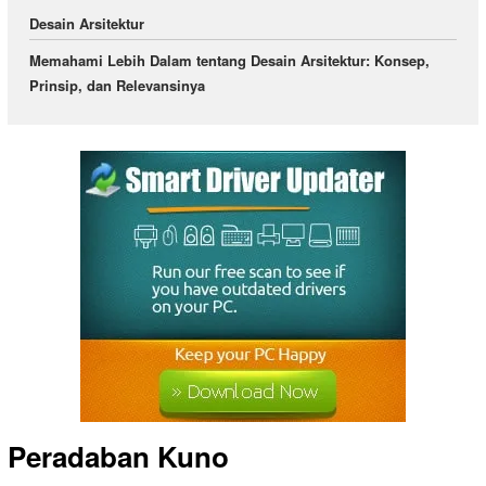
Desain Arsitektur
Memahami Lebih Dalam tentang Desain Arsitektur: Konsep,
Prinsip, dan Relevansinya
Peradaban Kuno