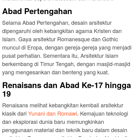
Abad Pertengahan
Selama Abad Pertengahan, desain arsitektur
dipengaruhi oleh kebangkitan agama Kristen dan
Islam. Gaya arsitektur Romanesque dan Gothic
muncul di Eropa, dengan gereja-gereja yang menjadi
pusat perhatian. Sementara itu, Arsitektur Islam
berkembang di Timur Tengah, dengan masjid-masjid
yang mengesankan dan benteng yang kuat.
Renaisans dan Abad Ke-17 hingga
19
Renaisans melihat kebangkitan kembali arsitektur
klasik dari
Yunani dan Romawi
. Kemajuan teknologi
dan eksplorasi dunia baru memungkinkan
penggunaan material dan teknik baru dalam desain