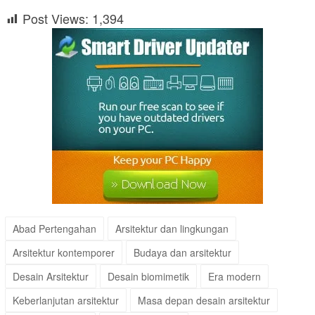
Post Views:
1,394
Abad Pertengahan
Arsitektur dan lingkungan
Arsitektur kontemporer
Budaya dan arsitektur
Desain Arsitektur
Desain biomimetik
Era modern
Keberlanjutan arsitektur
Masa depan desain arsitektur