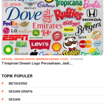
,
,
,
07/09/2023
ARTIKEL
DESAIN GRAFIS
INSPIRASI DESAIN
LOGO
7 Inspirasi Desain Logo Perusahaan, Jadi…
TOPIK POPULER
METAVERSE
DESAIN GRAFIS
DESAIN