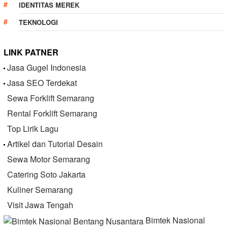
IDENTITAS MEREK
TEKNOLOGI
LINK PATNER
Jasa Gugel Indonesia
Jasa SEO Terdekat
Sewa Forklift Semarang
Rental Forklift Semarang
Top Lirik Lagu
Artikel dan Tutorial Desain
Sewa Motor Semarang
Catering Soto Jakarta
Kuliner Semarang
Visit Jawa Tengah
Bimtek Nasional