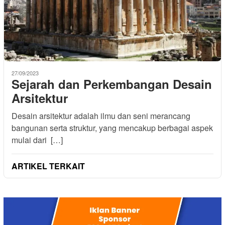
27/09/2023
Sejarah dan Perkembangan Desain
Arsitektur
Desain arsitektur adalah ilmu dan seni merancang
bangunan serta struktur, yang mencakup berbagai aspek
mulai dari […]
ARTIKEL TERKAIT