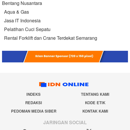
Bentang Nusantara
Aqua & Gas
Jasa IT Indonesia
Pelatihan Cuci Sepatu
Rental Forklift dan Crane Terdekat Semarang
INDEKS
TENTANG KAMI
REDAKSI
KODE ETIK
PEDOMAN MEDIA SIBER
KONTAK KAMI
JARINGAN SOCIAL