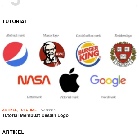
TUTORIAL
,
27/09/2023
ARTIKEL
TUTORIAL
Tutorial Membuat Desain Logo
ARTIKEL