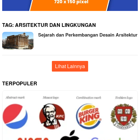
TAG:
ARSITEKTUR DAN LINGKUNGAN
Sejarah dan Perkembangan Desain Arsitektur
Lihat Lainnya
TERPOPULER