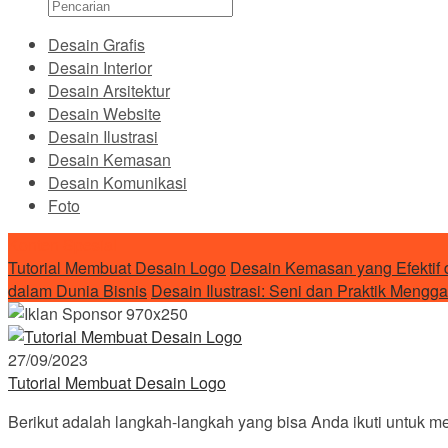
Desain Grafis
Desain Interior
Desain Arsitektur
Desain Website
Desain Ilustrasi
Desain Kemasan
Desain Komunikasi
Foto
Konten Spesial
Tutorial Membuat Desain Logo
Desain Kemasan yang Efektif d
dalam Dunia Bisnis
Desain Ilustrasi: Seni dan Praktik Mengg
27/09/2023
Tutorial Membuat Desain Logo
Berikut adalah langkah-langkah yang bisa Anda ikuti untuk m