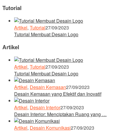
Tutorial
Artikel
,
Tutorial
27/09/2023
Tutorial Membuat Desain Logo
Artikel
Artikel
,
Tutorial
27/09/2023
Tutorial Membuat Desain Logo
Artikel
,
Desain Kemasan
27/09/2023
Desain Kemasan yang Efektif dan Inovatif
Artikel
,
Desain Interior
27/09/2023
Desain Interior: Menciptakan Ruang yang …
Artikel
,
Desain Komunikasi
27/09/2023