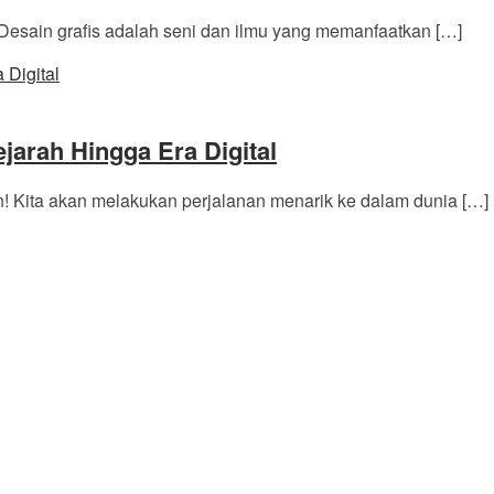
 Desain grafis adalah seni dan ilmu yang memanfaatkan […]
jarah Hingga Era Digital
! Kita akan melakukan perjalanan menarik ke dalam dunia […]