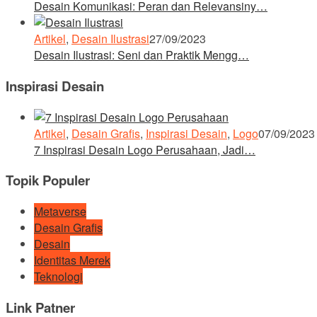
Desain Komunikasi: Peran dan Relevansiny…
Artikel
,
Desain Ilustrasi
27/09/2023
Desain Ilustrasi: Seni dan Praktik Mengg…
Inspirasi Desain
Artikel
,
Desain Grafis
,
Inspirasi Desain
,
Logo
07/09/2023
7 Inspirasi Desain Logo Perusahaan, Jadi…
Topik Populer
Metaverse
Desain Grafis
Desain
Identitas Merek
Teknologi
Link Patner