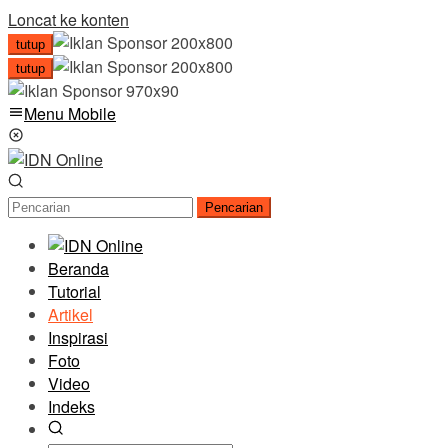
Loncat ke konten
tutup
tutup
Menu Mobile
Pencarian
Beranda
Tutorial
Artikel
Inspirasi
Foto
Video
Indeks