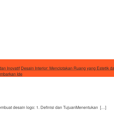
an Inovatif
Desain Interior: Menciptakan Ruang yang Estetik d
ambarkan Ide
embuat desain logo: 1. Definisi dan TujuanMenentukan […]