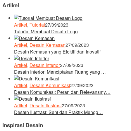
Artikel
Artikel
,
Tutorial
27/09/2023
Tutorial Membuat Desain Logo
Artikel
,
Desain Kemasan
27/09/2023
Desain Kemasan yang Efektif dan Inovatif
Artikel
,
Desain Interior
27/09/2023
Desain Interior: Menciptakan Ruang yang …
Artikel
,
Desain Komunikasi
27/09/2023
Desain Komunikasi: Peran dan Relevansiny…
Artikel
,
Desain Ilustrasi
27/09/2023
Desain Ilustrasi: Seni dan Praktik Mengg…
Inspirasi Desain