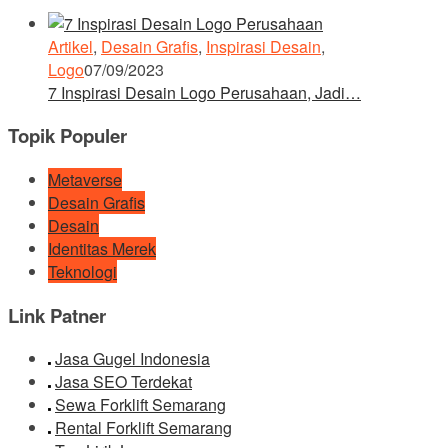
Artikel
,
Desain Grafis
,
Inspirasi Desain
,
Logo
07/09/2023
7 Inspirasi Desain Logo Perusahaan, Jadi…
Topik Populer
Metaverse
Desain Grafis
Desain
Identitas Merek
Teknologi
Link Patner
Jasa Gugel Indonesia
Jasa SEO Terdekat
Sewa Forklift Semarang
Rental Forklift Semarang