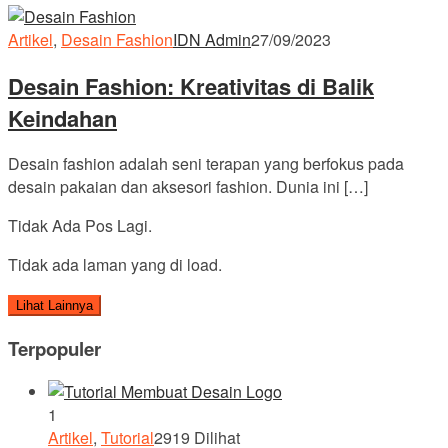
Artikel
,
Desain Fashion
IDN Admin
27/09/2023
Desain Fashion: Kreativitas di Balik
Keindahan
Desain fashion adalah seni terapan yang berfokus pada
desain pakaian dan aksesori fashion. Dunia ini […]
Tidak Ada Pos Lagi.
Tidak ada laman yang di load.
Lihat Lainnya
Terpopuler
1
Artikel
,
Tutorial
2919 Dilihat