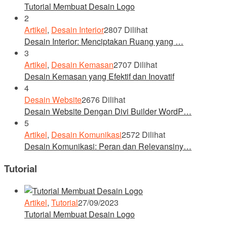
Tutorial Membuat Desain Logo
2
Artikel
,
Desain Interior
2807 Dilihat
Desain Interior: Menciptakan Ruang yang …
3
Artikel
,
Desain Kemasan
2707 Dilihat
Desain Kemasan yang Efektif dan Inovatif
4
Desain Website
2676 Dilihat
Desain Website Dengan Divi Builder WordP…
5
Artikel
,
Desain Komunikasi
2572 Dilihat
Desain Komunikasi: Peran dan Relevansiny…
Tutorial
Artikel
,
Tutorial
27/09/2023
Tutorial Membuat Desain Logo