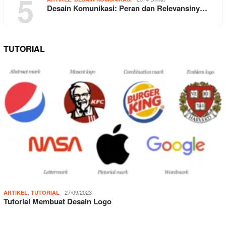
5
Desain Komunikasi: Peran dan Relevansiny…
TUTORIAL
,
27/09/2023
ARTIKEL
TUTORIAL
Tutorial Membuat Desain Logo