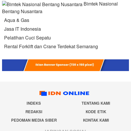
Bimtek Nasional
Bentang Nusantara
Aqua & Gas
Jasa IT Indonesia
Pelatihan Cuci Sepatu
Rental Forklift dan Crane Terdekat Semarang
INDEKS
TENTANG KAMI
REDAKSI
KODE ETIK
PEDOMAN MEDIA SIBER
KONTAK KAMI