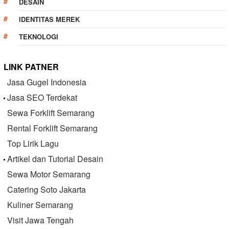
DESAIN
IDENTITAS MEREK
TEKNOLOGI
LINK PATNER
Jasa Gugel Indonesia
Jasa SEO Terdekat
Sewa Forklift Semarang
Rental Forklift Semarang
Top Lirik Lagu
Artikel dan Tutorial Desain
Sewa Motor Semarang
Catering Soto Jakarta
Kuliner Semarang
Visit Jawa Tengah