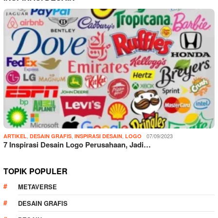
,
,
,
07/09/2023
ARTIKEL
DESAIN GRAFIS
INSPIRASI DESAIN
LOGO
7 Inspirasi Desain Logo Perusahaan, Jadi…
TOPIK POPULER
METAVERSE
DESAIN GRAFIS