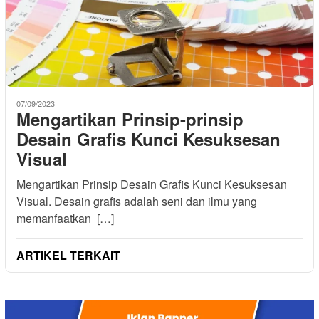
07/09/2023
Mengartikan Prinsip-prinsip
Desain Grafis Kunci Kesuksesan
Visual
Mengartikan Prinsip Desain Grafis Kunci Kesuksesan
Visual. Desain grafis adalah seni dan ilmu yang
memanfaatkan […]
ARTIKEL TERKAIT