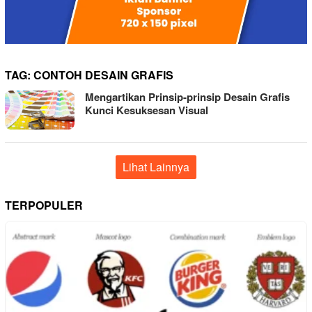
TAG:
CONTOH DESAIN GRAFIS
Mengartikan Prinsip-prinsip Desain Grafis
Kunci Kesuksesan Visual
Lihat Lainnya
TERPOPULER