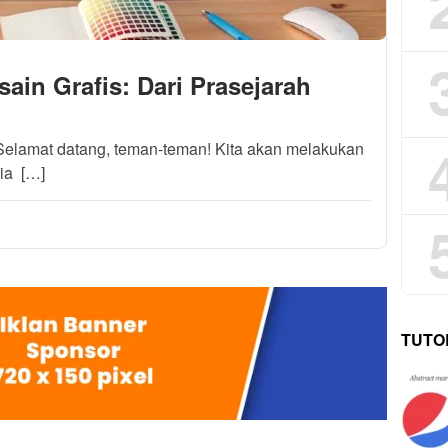
ain Grafis: Dari Prasejarah
Selamat datang, teman-teman! Kita akan melakukan
ia […]
TUTO