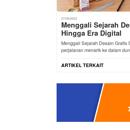
07/09/2023
Menggali Sejarah Des
Hingga Era Digital
Menggali Sejarah Desain Grafis 
perjalanan menarik ke dalam dun
ARTIKEL TERKAIT