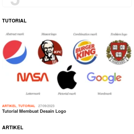
TUTORIAL
,
27/09/2023
ARTIKEL
TUTORIAL
Tutorial Membuat Desain Logo
ARTIKEL