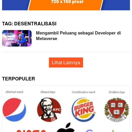
TAG:
DESENTRALISASI
Mengambil Peluang sebagai Developer di
Metaverse
Lihat Lainnya
TERPOPULER