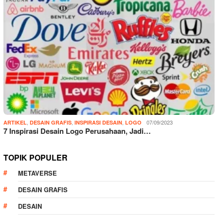
,
,
,
07/09/2023
ARTIKEL
DESAIN GRAFIS
INSPIRASI DESAIN
LOGO
7 Inspirasi Desain Logo Perusahaan, Jadi…
TOPIK POPULER
METAVERSE
DESAIN GRAFIS
DESAIN