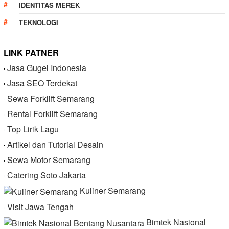
IDENTITAS MEREK
TEKNOLOGI
LINK PATNER
Jasa Gugel Indonesia
Jasa SEO Terdekat
Sewa Forklift Semarang
Rental Forklift Semarang
Top Lirik Lagu
Artikel dan Tutorial Desain
Sewa Motor Semarang
Catering Soto Jakarta
Kuliner Semarang
Visit Jawa Tengah
Bimtek Nasional