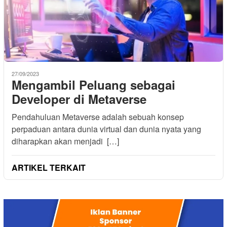
27/09/2023
Mengambil Peluang sebagai
Developer di Metaverse
Pendahuluan Metaverse adalah sebuah konsep
perpaduan antara dunia virtual dan dunia nyata yang
diharapkan akan menjadi […]
ARTIKEL TERKAIT