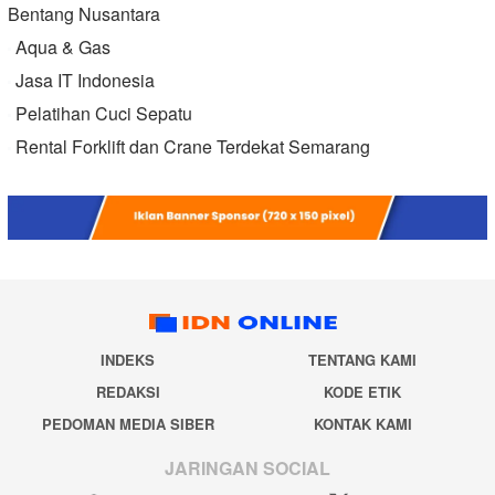
Bentang Nusantara
Aqua & Gas
Jasa IT Indonesia
Pelatihan Cuci Sepatu
Rental Forklift dan Crane Terdekat Semarang
INDEKS
TENTANG KAMI
REDAKSI
KODE ETIK
PEDOMAN MEDIA SIBER
KONTAK KAMI
JARINGAN SOCIAL