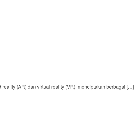
reality (AR) dan virtual reality (VR), menciptakan berbagai […]