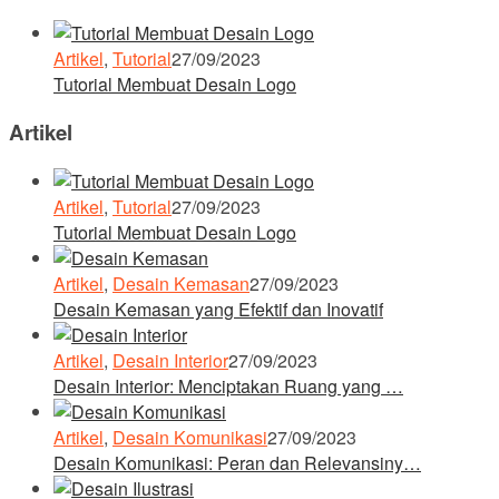
Artikel
,
Tutorial
27/09/2023
Tutorial Membuat Desain Logo
Artikel
Artikel
,
Tutorial
27/09/2023
Tutorial Membuat Desain Logo
Artikel
,
Desain Kemasan
27/09/2023
Desain Kemasan yang Efektif dan Inovatif
Artikel
,
Desain Interior
27/09/2023
Desain Interior: Menciptakan Ruang yang …
Artikel
,
Desain Komunikasi
27/09/2023
Desain Komunikasi: Peran dan Relevansiny…