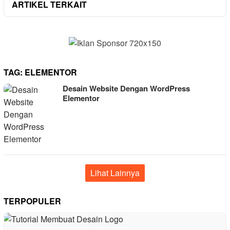
ARTIKEL TERKAIT
TAG:
ELEMENTOR
Desain Website Dengan WordPress
Elementor
Lihat Lainnya
TERPOPULER