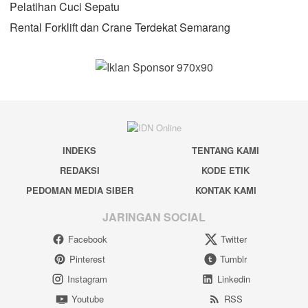
Pelatihan Cuci Sepatu
Rental Forklift dan Crane Terdekat Semarang
INDEKS
TENTANG KAMI
REDAKSI
KODE ETIK
PEDOMAN MEDIA SIBER
KONTAK KAMI
JARINGAN SOCIAL
Facebook
Twitter
Pinterest
Tumblr
Instagram
Linkedin
Youtube
RSS