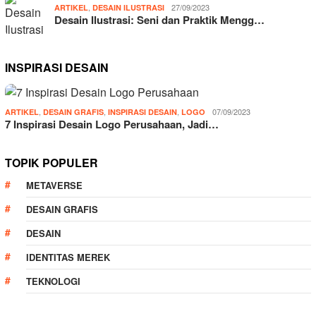
,
27/09/2023
ARTIKEL
DESAIN ILUSTRASI
Desain Ilustrasi: Seni dan Praktik Mengg…
INSPIRASI DESAIN
,
,
,
07/09/2023
ARTIKEL
DESAIN GRAFIS
INSPIRASI DESAIN
LOGO
7 Inspirasi Desain Logo Perusahaan, Jadi…
TOPIK POPULER
METAVERSE
DESAIN GRAFIS
DESAIN
IDENTITAS MEREK
TEKNOLOGI