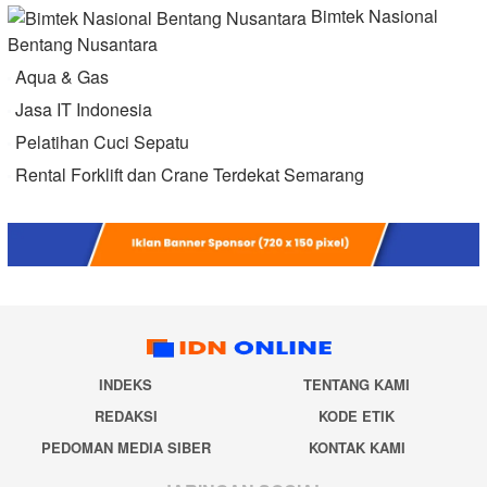
Bimtek Nasional
Bentang Nusantara
Aqua & Gas
Jasa IT Indonesia
Pelatihan Cuci Sepatu
Rental Forklift dan Crane Terdekat Semarang
INDEKS
TENTANG KAMI
REDAKSI
KODE ETIK
PEDOMAN MEDIA SIBER
KONTAK KAMI