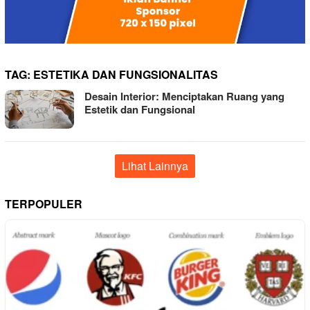
TAG:
ESTETIKA DAN FUNGSIONALITAS
Desain Interior: Menciptakan Ruang yang
Estetik dan Fungsional
Lihat Lainnya
TERPOPULER