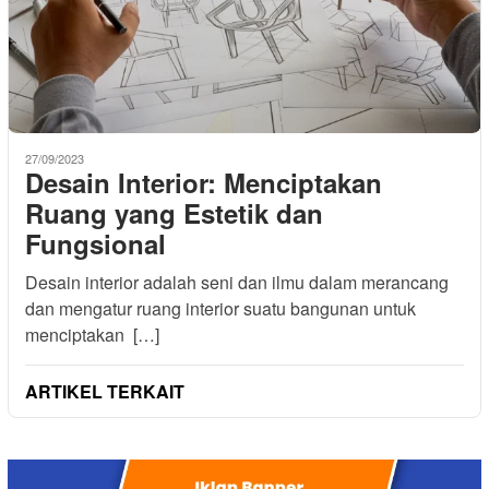
27/09/2023
Desain Interior: Menciptakan
Ruang yang Estetik dan
Fungsional
Desain interior adalah seni dan ilmu dalam merancang
dan mengatur ruang interior suatu bangunan untuk
menciptakan […]
ARTIKEL TERKAIT