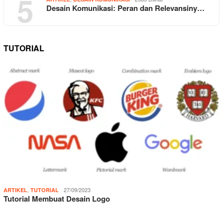
5
Desain Komunikasi: Peran dan Relevansiny…
TUTORIAL
,
27/09/2023
ARTIKEL
TUTORIAL
Tutorial Membuat Desain Logo