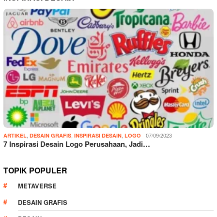
,
,
,
07/09/2023
ARTIKEL
DESAIN GRAFIS
INSPIRASI DESAIN
LOGO
7 Inspirasi Desain Logo Perusahaan, Jadi…
TOPIK POPULER
METAVERSE
DESAIN GRAFIS