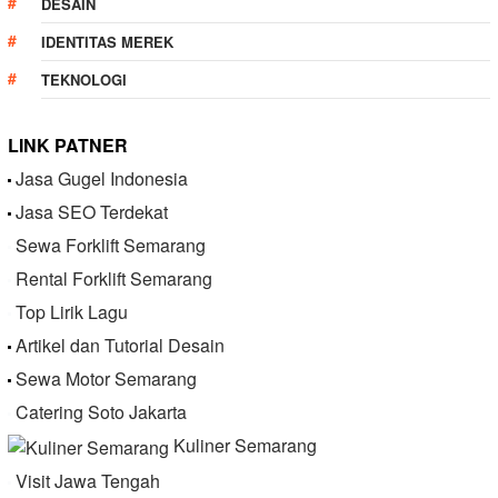
DESAIN
IDENTITAS MEREK
TEKNOLOGI
LINK PATNER
Jasa Gugel Indonesia
Jasa SEO Terdekat
Sewa Forklift Semarang
Rental Forklift Semarang
Top Lirik Lagu
Artikel dan Tutorial Desain
Sewa Motor Semarang
Catering Soto Jakarta
Kuliner Semarang
Visit Jawa Tengah