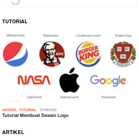
TUTORIAL
,
27/09/2023
ARTIKEL
TUTORIAL
Tutorial Membuat Desain Logo
ARTIKEL