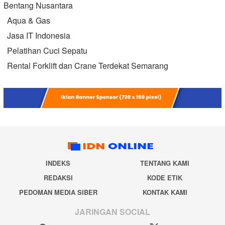
Bentang Nusantara
Aqua & Gas
Jasa IT Indonesia
Pelatihan Cuci Sepatu
Rental Forklift dan Crane Terdekat Semarang
INDEKS
TENTANG KAMI
REDAKSI
KODE ETIK
PEDOMAN MEDIA SIBER
KONTAK KAMI
JARINGAN SOCIAL