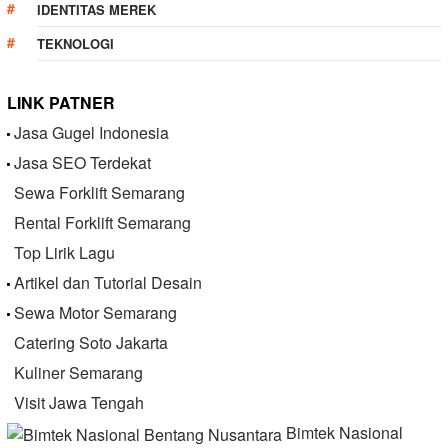
IDENTITAS MEREK
TEKNOLOGI
LINK PATNER
Jasa Gugel Indonesia
Jasa SEO Terdekat
Sewa Forklift Semarang
Rental Forklift Semarang
Top Lirik Lagu
Artikel dan Tutorial Desain
Sewa Motor Semarang
Catering Soto Jakarta
Kuliner Semarang
Visit Jawa Tengah
Bimtek Nasional