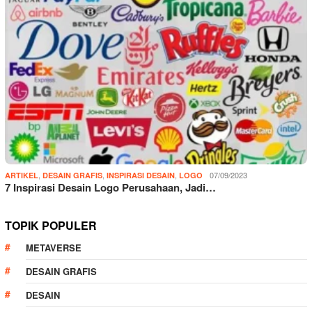
,
,
,
07/09/2023
ARTIKEL
DESAIN GRAFIS
INSPIRASI DESAIN
LOGO
7 Inspirasi Desain Logo Perusahaan, Jadi…
TOPIK POPULER
METAVERSE
DESAIN GRAFIS
DESAIN