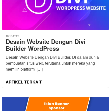
10/10/2023
Desain Website Dengan Divi
Builder WordPress
Desain Website Dengan Divi Builder. Di dalam dunia
pembuatan situs web, terutama untuk mereka yang
memilih platform […]
ARTIKEL TERKAIT