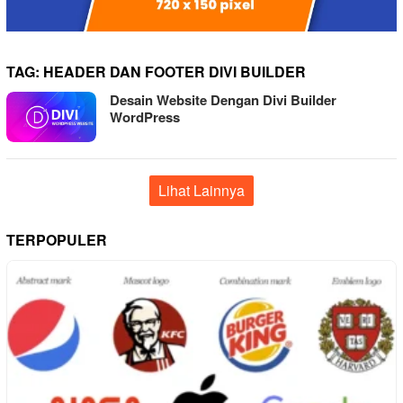
TAG:
HEADER DAN FOOTER DIVI BUILDER
Desain Website Dengan Divi Builder
WordPress
Lihat Lainnya
TERPOPULER