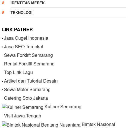
IDENTITAS MEREK
TEKNOLOGI
LINK PATNER
Jasa Gugel Indonesia
Jasa SEO Terdekat
Sewa Forklift Semarang
Rental Forklift Semarang
Top Lirik Lagu
Artikel dan Tutorial Desain
Sewa Motor Semarang
Catering Soto Jakarta
Kuliner Semarang
Visit Jawa Tengah
Bimtek Nasional