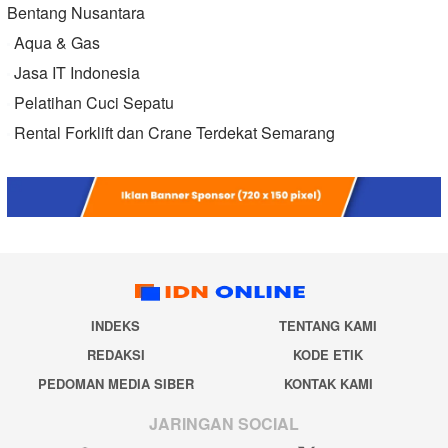
Bentang Nusantara
Aqua & Gas
Jasa IT Indonesia
Pelatihan Cuci Sepatu
Rental Forklift dan Crane Terdekat Semarang
INDEKS
TENTANG KAMI
REDAKSI
KODE ETIK
PEDOMAN MEDIA SIBER
KONTAK KAMI
JARINGAN SOCIAL