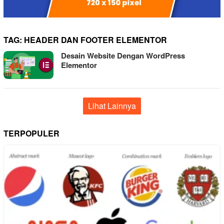
TAG:
HEADER DAN FOOTER ELEMENTOR
Desain Website Dengan WordPress
Elementor
Lihat Lainnya
TERPOPULER