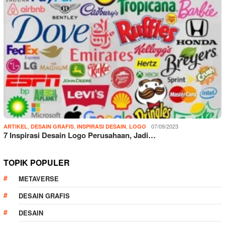
,
,
,
07/09/2023
ARTIKEL
DESAIN GRAFIS
INSPIRASI DESAIN
LOGO
7 Inspirasi Desain Logo Perusahaan, Jadi…
TOPIK POPULER
METAVERSE
DESAIN GRAFIS
DESAIN