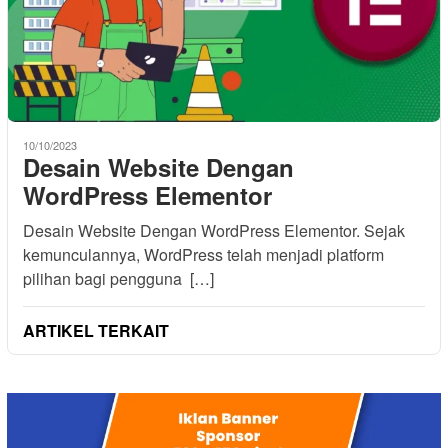
10/10/2023
Desain Website Dengan
WordPress Elementor
Desain Website Dengan WordPress Elementor. Sejak
kemunculannya, WordPress telah menjadi platform
pilihan bagi pengguna […]
ARTIKEL TERKAIT