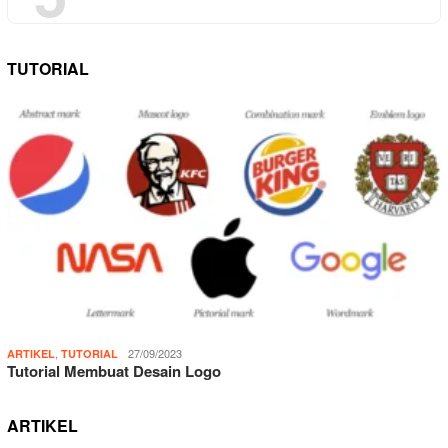
TUTORIAL
,
27/09/2023
ARTIKEL
TUTORIAL
Tutorial Membuat Desain Logo
ARTIKEL