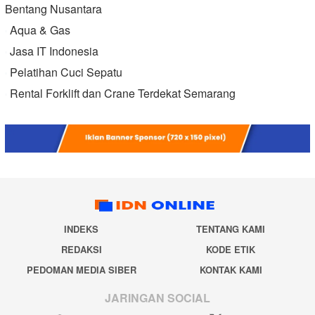
Bentang Nusantara
Aqua & Gas
Jasa IT Indonesia
Pelatihan Cuci Sepatu
Rental Forklift dan Crane Terdekat Semarang
INDEKS
TENTANG KAMI
REDAKSI
KODE ETIK
PEDOMAN MEDIA SIBER
KONTAK KAMI
JARINGAN SOCIAL