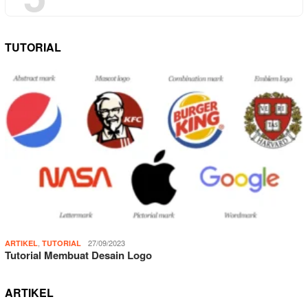
TUTORIAL
,
27/09/2023
ARTIKEL
TUTORIAL
Tutorial Membuat Desain Logo
ARTIKEL