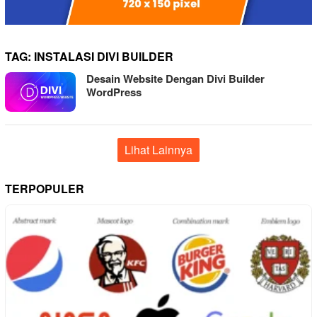
TAG:
INSTALASI DIVI BUILDER
Desain Website Dengan Divi Builder
WordPress
Lihat Lainnya
TERPOPULER