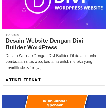
10/10/2023
Desain Website Dengan Divi
Builder WordPress
Desain Website Dengan Divi Builder. Di dalam dunia
pembuatan situs web, terutama untuk mereka yang
memilih platform […]
ARTIKEL TERKAIT