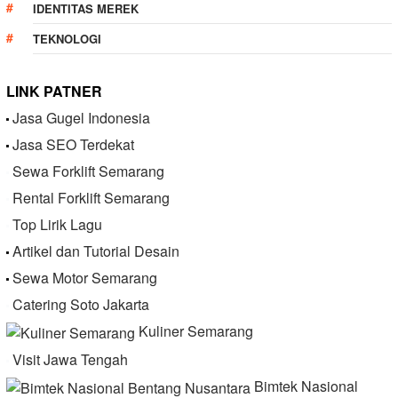
IDENTITAS MEREK
TEKNOLOGI
LINK PATNER
Jasa Gugel Indonesia
Jasa SEO Terdekat
Sewa Forklift Semarang
Rental Forklift Semarang
Top Lirik Lagu
Artikel dan Tutorial Desain
Sewa Motor Semarang
Catering Soto Jakarta
Kuliner Semarang
Visit Jawa Tengah
Bimtek Nasional