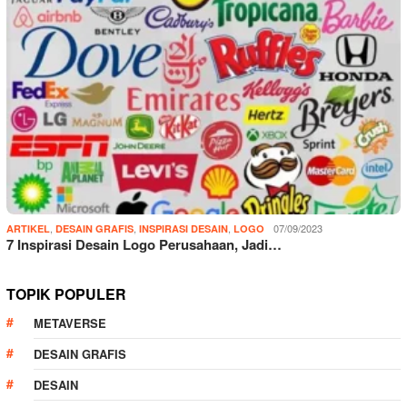
,
,
,
07/09/2023
ARTIKEL
DESAIN GRAFIS
INSPIRASI DESAIN
LOGO
7 Inspirasi Desain Logo Perusahaan, Jadi…
TOPIK POPULER
METAVERSE
DESAIN GRAFIS
DESAIN