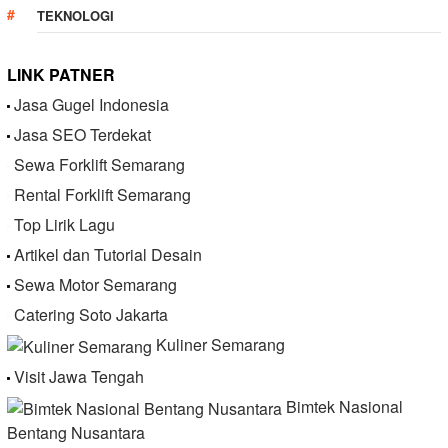
TEKNOLOGI
LINK PATNER
Jasa Gugel Indonesia
Jasa SEO Terdekat
Sewa Forklift Semarang
Rental Forklift Semarang
Top Lirik Lagu
Artikel dan Tutorial Desain
Sewa Motor Semarang
Catering Soto Jakarta
Kuliner Semarang
Visit Jawa Tengah
Bimtek Nasional
Bentang Nusantara