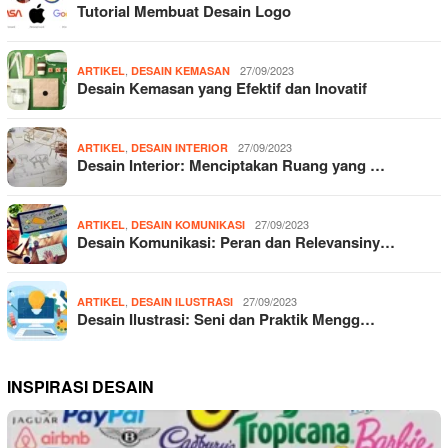
Tutorial Membuat Desain Logo
,
27/09/2023
ARTIKEL
DESAIN KEMASAN
Desain Kemasan yang Efektif dan Inovatif
,
27/09/2023
ARTIKEL
DESAIN INTERIOR
Desain Interior: Menciptakan Ruang yang …
,
27/09/2023
ARTIKEL
DESAIN KOMUNIKASI
Desain Komunikasi: Peran dan Relevansiny…
,
27/09/2023
ARTIKEL
DESAIN ILUSTRASI
Desain Ilustrasi: Seni dan Praktik Mengg…
INSPIRASI DESAIN