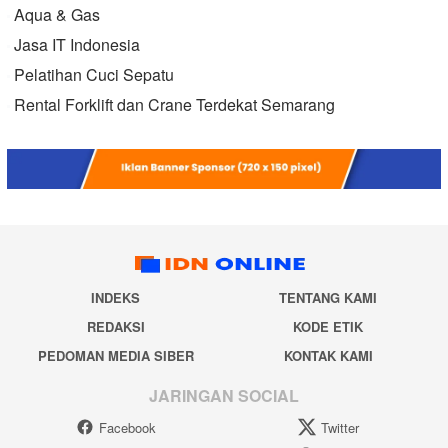
Aqua & Gas
Jasa IT Indonesia
Pelatihan Cuci Sepatu
Rental Forklift dan Crane Terdekat Semarang
INDEKS
TENTANG KAMI
REDAKSI
KODE ETIK
PEDOMAN MEDIA SIBER
KONTAK KAMI
JARINGAN SOCIAL
Facebook
Twitter