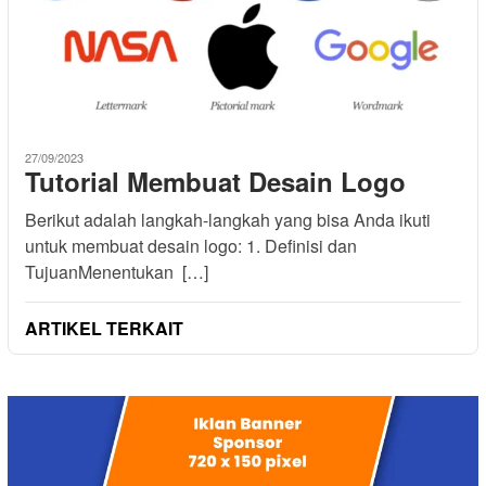
27/09/2023
Tutorial Membuat Desain Logo
Berikut adalah langkah-langkah yang bisa Anda ikuti
untuk membuat desain logo: 1. Definisi dan
TujuanMenentukan […]
ARTIKEL TERKAIT