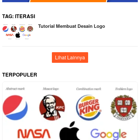
TAG:
ITERASI
Tutorial Membuat Desain Logo
Lihat Lainnya
TERPOPULER