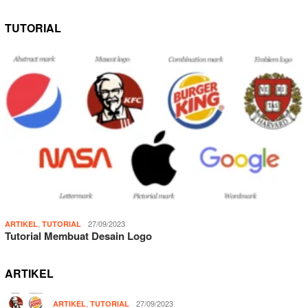
TUTORIAL
,
27/09/2023
ARTIKEL
TUTORIAL
Tutorial Membuat Desain Logo
ARTIKEL
,
27/09/2023
ARTIKEL
TUTORIAL