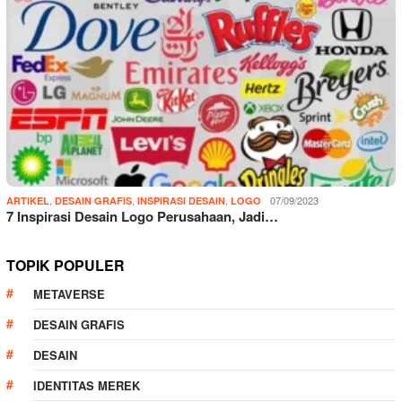
,
,
,
07/09/2023
ARTIKEL
DESAIN GRAFIS
INSPIRASI DESAIN
LOGO
7 Inspirasi Desain Logo Perusahaan, Jadi…
TOPIK POPULER
METAVERSE
DESAIN GRAFIS
DESAIN
IDENTITAS MEREK