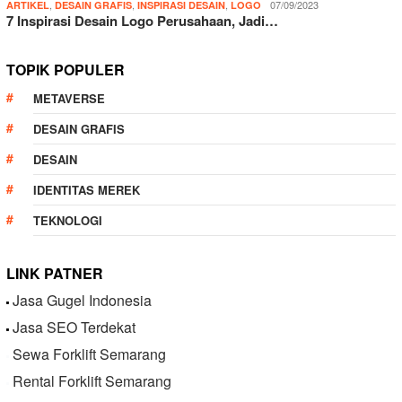
,
,
,
07/09/2023
ARTIKEL
DESAIN GRAFIS
INSPIRASI DESAIN
LOGO
7 Inspirasi Desain Logo Perusahaan, Jadi…
TOPIK POPULER
METAVERSE
DESAIN GRAFIS
DESAIN
IDENTITAS MEREK
TEKNOLOGI
LINK PATNER
Jasa Gugel Indonesia
Jasa SEO Terdekat
Sewa Forklift Semarang
Rental Forklift Semarang