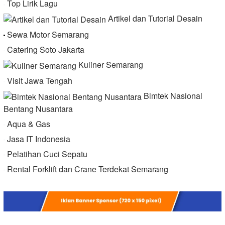
Top Lirik Lagu
Artikel dan Tutorial Desain
Sewa Motor Semarang
Catering Soto Jakarta
Kuliner Semarang
Visit Jawa Tengah
Bimtek Nasional
Bentang Nusantara
Aqua & Gas
Jasa IT Indonesia
Pelatihan Cuci Sepatu
Rental Forklift dan Crane Terdekat Semarang