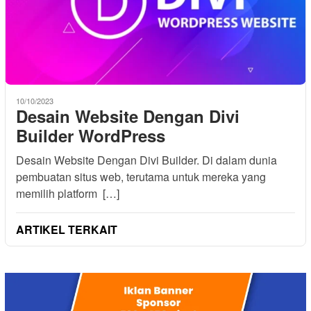
10/10/2023
Desain Website Dengan Divi
Builder WordPress
Desain Website Dengan Divi Builder. Di dalam dunia
pembuatan situs web, terutama untuk mereka yang
memilih platform […]
ARTIKEL TERKAIT