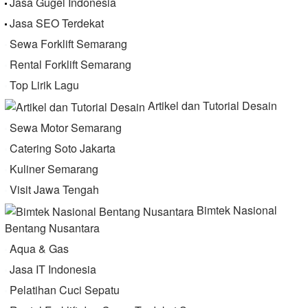
Jasa Gugel Indonesia
Jasa SEO Terdekat
Sewa Forklift Semarang
Rental Forklift Semarang
Top Lirik Lagu
Artikel dan Tutorial Desain
Sewa Motor Semarang
Catering Soto Jakarta
Kuliner Semarang
Visit Jawa Tengah
Bimtek Nasional
Bentang Nusantara
Aqua & Gas
Jasa IT Indonesia
Pelatihan Cuci Sepatu