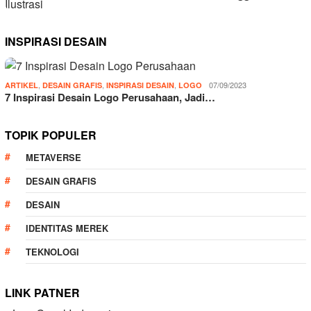
INSPIRASI DESAIN
,
,
,
07/09/2023
ARTIKEL
DESAIN GRAFIS
INSPIRASI DESAIN
LOGO
7 Inspirasi Desain Logo Perusahaan, Jadi…
TOPIK POPULER
METAVERSE
DESAIN GRAFIS
DESAIN
IDENTITAS MEREK
TEKNOLOGI
LINK PATNER