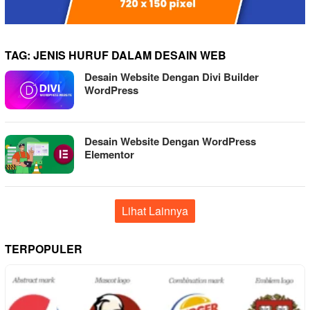
TAG:
JENIS HURUF DALAM DESAIN WEB
Desain Website Dengan Divi Builder
WordPress
Desain Website Dengan WordPress
Elementor
Lihat Lainnya
TERPOPULER