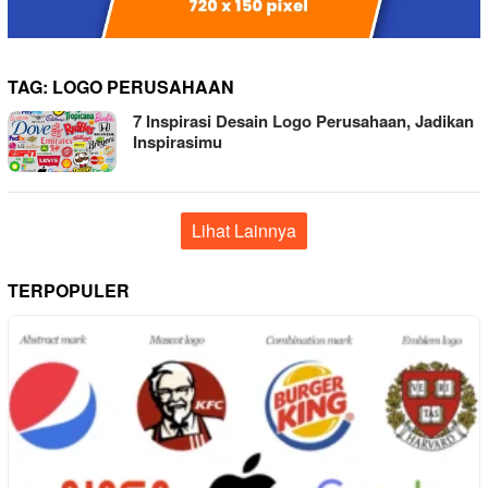
TAG:
LOGO PERUSAHAAN
7 Inspirasi Desain Logo Perusahaan, Jadikan
Inspirasimu
Lihat Lainnya
TERPOPULER