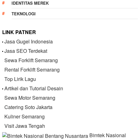
IDENTITAS MEREK
TEKNOLOGI
LINK PATNER
Jasa Gugel Indonesia
Jasa SEO Terdekat
Sewa Forklift Semarang
Rental Forklift Semarang
Top Lirik Lagu
Artikel dan Tutorial Desain
Sewa Motor Semarang
Catering Soto Jakarta
Kuliner Semarang
Visit Jawa Tengah
Bimtek Nasional