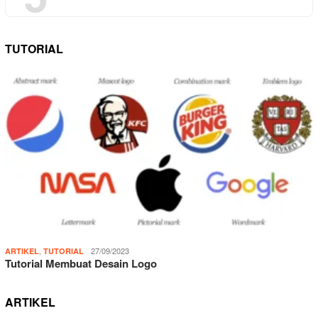
TUTORIAL
,
27/09/2023
ARTIKEL
TUTORIAL
Tutorial Membuat Desain Logo
ARTIKEL