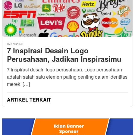
07/09/2023
7 Inspirasi Desain Logo
Perusahaan, Jadikan Inspirasimu
7 inspirasi desain logo perusahaan. Logo perusahaan
adalah salah satu elemen paling penting dalam identitas
merek […]
ARTIKEL TERKAIT