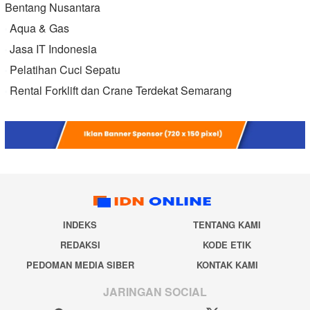
Bentang Nusantara
Aqua & Gas
Jasa IT Indonesia
Pelatihan Cuci Sepatu
Rental Forklift dan Crane Terdekat Semarang
INDEKS
TENTANG KAMI
REDAKSI
KODE ETIK
PEDOMAN MEDIA SIBER
KONTAK KAMI
JARINGAN SOCIAL