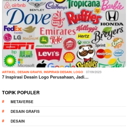
,
,
,
07/09/2023
ARTIKEL
DESAIN GRAFIS
INSPIRASI DESAIN
LOGO
7 Inspirasi Desain Logo Perusahaan, Jadi…
TOPIK POPULER
METAVERSE
DESAIN GRAFIS
DESAIN