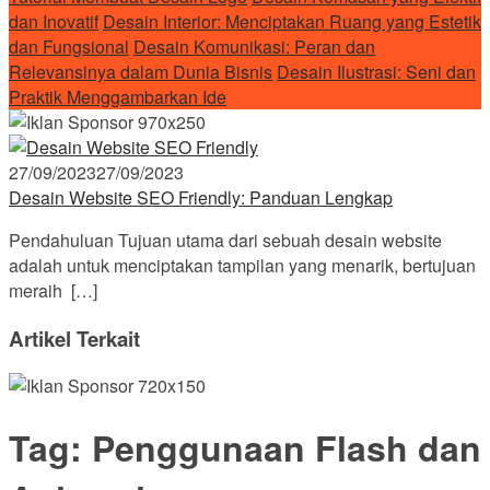
dan Inovatif
Desain Interior: Menciptakan Ruang yang Estetik
dan Fungsional
Desain Komunikasi: Peran dan
Relevansinya dalam Dunia Bisnis
Desain Ilustrasi: Seni dan
Praktik Menggambarkan Ide
27/09/2023
27/09/2023
Desain Website SEO Friendly: Panduan Lengkap
Pendahuluan Tujuan utama dari sebuah desain website
adalah untuk menciptakan tampilan yang menarik, bertujuan
meraih […]
Artikel Terkait
Tag:
Penggunaan Flash dan