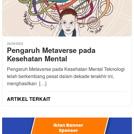
26/09/2023
Pengaruh Metaverse pada
Kesehatan Mental
Pengaruh Metaverse pada Kesehatan Mental Teknologi
telah berkembang pesat dalam dekade terakhir ini,
menghasilkan […]
ARTIKEL TERKAIT