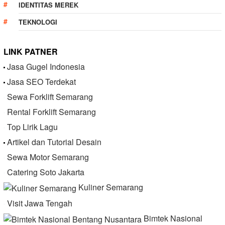
IDENTITAS MEREK
TEKNOLOGI
LINK PATNER
Jasa Gugel Indonesia
Jasa SEO Terdekat
Sewa Forklift Semarang
Rental Forklift Semarang
Top Lirik Lagu
Artikel dan Tutorial Desain
Sewa Motor Semarang
Catering Soto Jakarta
Kuliner Semarang
Visit Jawa Tengah
Bimtek Nasional