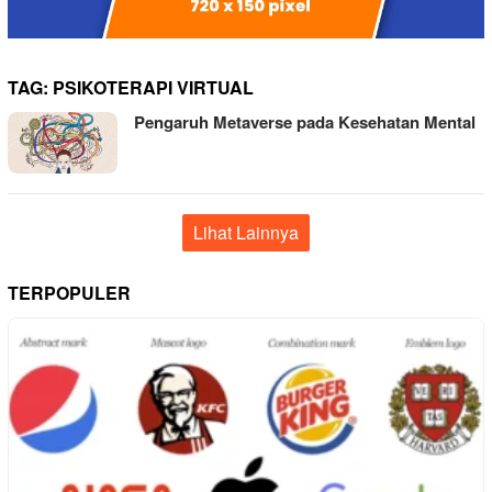
TAG:
PSIKOTERAPI VIRTUAL
Pengaruh Metaverse pada Kesehatan Mental
Lihat Lainnya
TERPOPULER