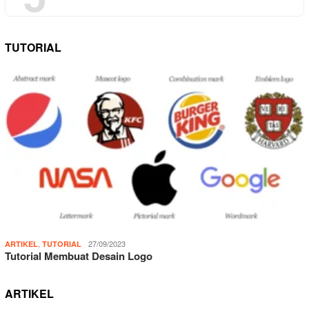
TUTORIAL
,
27/09/2023
ARTIKEL
TUTORIAL
Tutorial Membuat Desain Logo
ARTIKEL