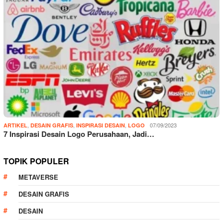
,
,
,
07/09/2023
ARTIKEL
DESAIN GRAFIS
INSPIRASI DESAIN
LOGO
7 Inspirasi Desain Logo Perusahaan, Jadi…
TOPIK POPULER
METAVERSE
DESAIN GRAFIS
DESAIN