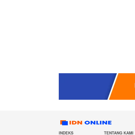
INDEKS
TENTANG KAMI