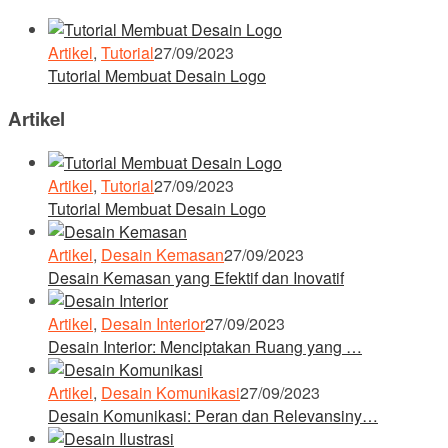
Artikel
,
Tutorial
27/09/2023
Tutorial Membuat Desain Logo
Artikel
Artikel
,
Tutorial
27/09/2023
Tutorial Membuat Desain Logo
Artikel
,
Desain Kemasan
27/09/2023
Desain Kemasan yang Efektif dan Inovatif
Artikel
,
Desain Interior
27/09/2023
Desain Interior: Menciptakan Ruang yang …
Artikel
,
Desain Komunikasi
27/09/2023
Desain Komunikasi: Peran dan Relevansiny…