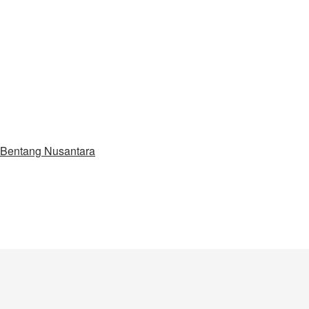
 Bentang Nusantara