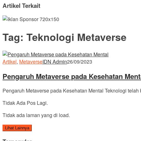
Artikel Terkait
Tag:
Teknologi Metaverse
Artikel
,
Metaverse
IDN Admin
26/09/2023
Pengaruh Metaverse pada Kesehatan Ment
Pengaruh Metaverse pada Kesehatan Mental Teknologi telah b
Tidak Ada Pos Lagi.
Tidak ada laman yang di load.
Lihat Lainnya