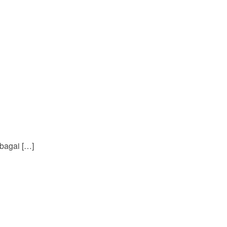
bagai […]