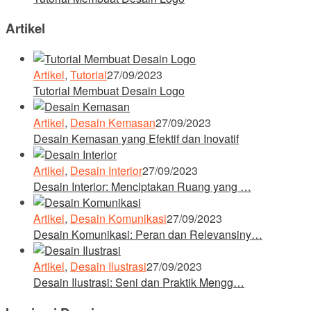
Artikel
Artikel
,
Tutorial
27/09/2023
Tutorial Membuat Desain Logo
Artikel
,
Desain Kemasan
27/09/2023
Desain Kemasan yang Efektif dan Inovatif
Artikel
,
Desain Interior
27/09/2023
Desain Interior: Menciptakan Ruang yang …
Artikel
,
Desain Komunikasi
27/09/2023
Desain Komunikasi: Peran dan Relevansiny…
Artikel
,
Desain Ilustrasi
27/09/2023
Desain Ilustrasi: Seni dan Praktik Mengg…