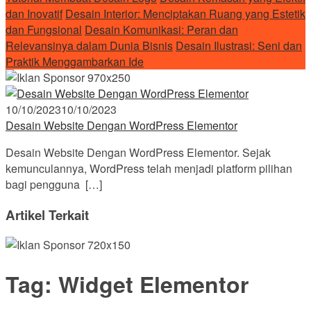
dan Inovatif
Desain Interior: Menciptakan Ruang yang Estetik
dan Fungsional
Desain Komunikasi: Peran dan
Relevansinya dalam Dunia Bisnis
Desain Ilustrasi: Seni dan
Praktik Menggambarkan Ide
10/10/2023
10/10/2023
Desain Website Dengan WordPress Elementor
Desain Website Dengan WordPress Elementor. Sejak
kemunculannya, WordPress telah menjadi platform pilihan
bagi pengguna […]
Artikel Terkait
Tag:
Widget Elementor