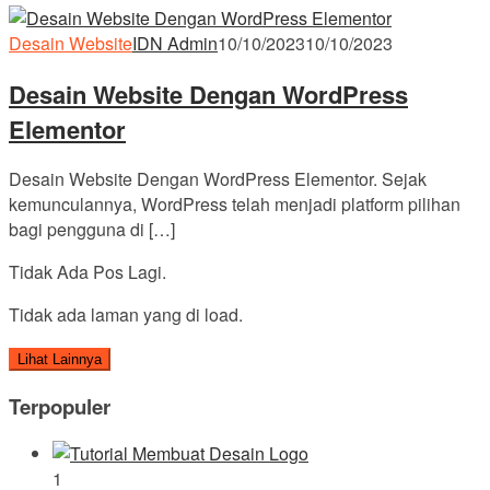
Desain Website
IDN Admin
10/10/2023
10/10/2023
Desain Website Dengan WordPress
Elementor
Desain Website Dengan WordPress Elementor. Sejak
kemunculannya, WordPress telah menjadi platform pilihan
bagi pengguna di […]
Tidak Ada Pos Lagi.
Tidak ada laman yang di load.
Lihat Lainnya
Terpopuler
1